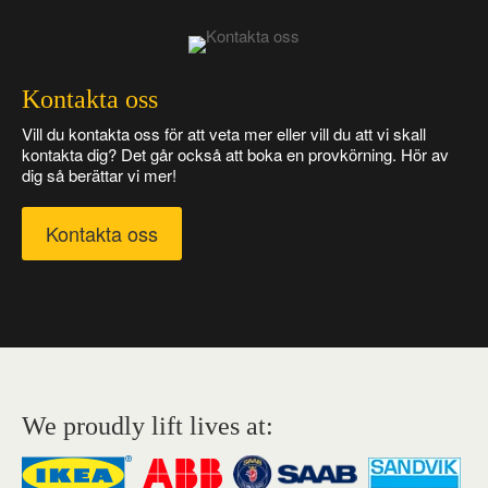
Kontakta oss
Vill du kontakta oss för att veta mer eller vill du att vi skall
kontakta dig? Det går också att boka en provkörning. Hör av
dig så berättar vi mer!
Kontakta oss
We proudly lift lives at: