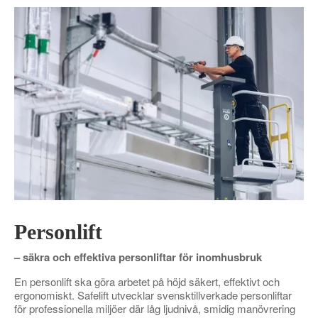
Personlift
–
säkra och effektiva personliftar för inomhusbruk
En personlift ska göra arbetet på höjd säkert, effektivt och
ergonomiskt. Safelift utvecklar svensktillverkade personliftar
för professionella miljöer där låg ljudnivå, smidig manövrering