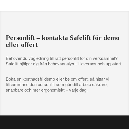
Personlift – kontakta Safelift för demo
eller offert
Behöver du vägledning till rätt personlift för din verksamhet?
Safelift hjälper dig från behovsanalys till leverans och uppstart.
Boka en kostnadsfri demo eller be om offert, så hittar vi
tillsammans den personlift som gör ditt arbete säkrare,
snabbare och mer ergonomiskt – varje dag.