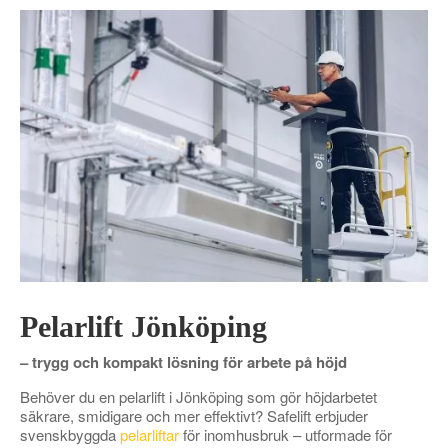
Pelarlift Jönköping
– trygg och kompakt lösning för arbete på höjd
Behöver du en pelarlift i Jönköping som gör höjdarbetet
säkrare, smidigare och mer effektivt? Safelift erbjuder
svenskbyggda
pelarliftar
för inomhusbruk – utformade för