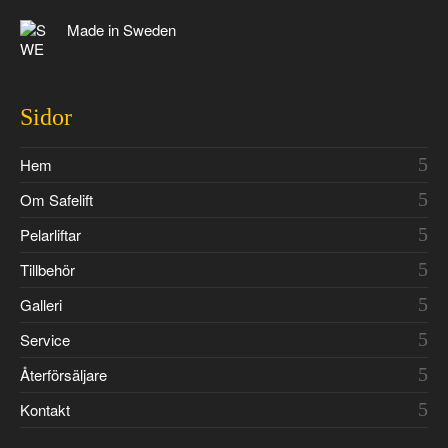
Made in Sweden
Sidor
Hem
Om Safelift
Pelarliftar
Tillbehör
Galleri
Service
Återförsäljare
Kontakt