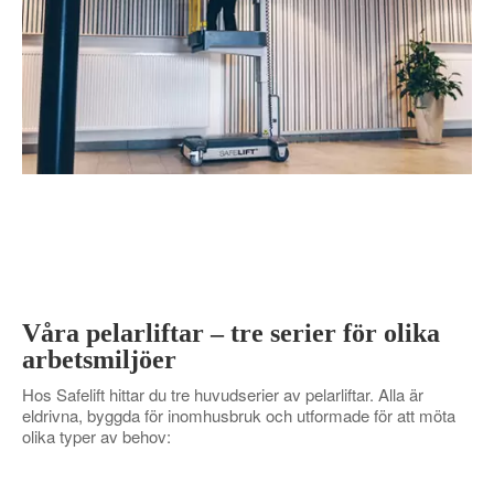
Våra pelarliftar – tre serier för olika
arbetsmiljöer
Hos Safelift hittar du tre huvudserier av pelarliftar. Alla är
eldrivna, byggda för inomhusbruk och utformade för att möta
olika typer av behov: