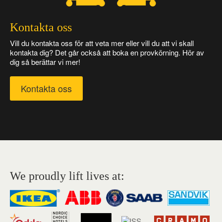
Kontakta oss
Vill du kontakta oss för att veta mer eller vill du att vi skall
kontakta dig? Det går också att boka en provkörning. Hör av
dig så berättar vi mer!
Kontakta oss
We proudly lift lives at: