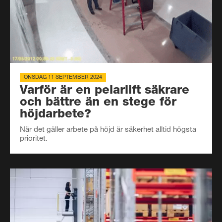
ONSDAG 11 SEPTEMBER 2024
Varför är en pelarlift säkrare
och bättre än en stege för
höjdarbete?
När det gäller arbete på höjd är säkerhet alltid högsta
prioritet.