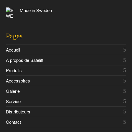
Made in Sweden
Pages
Accueil
À propos de Safelift
Produits
Accessoires
Galerie
Service
Distributeurs
Contact