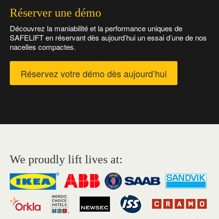
Réserver une démo
Découvrez la maniabilité et la performance uniques de
SAFELIFT en réservant dès aujourd’hui un essai d’une de nos
nacelles compactes.
Réservez votre démo dès aujourd’hui
We proudly lift lives at: