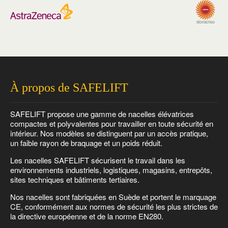
À propos de SAFELIFT
SAFELIFT propose une gamme de nacelles élévatrices
compactes et polyvalentes pour travailler en toute sécurité en
intérieur. Nos modèles se distinguent par un accès pratique,
un faible rayon de braquage et un poids réduit.
Les nacelles SAFELIFT sécurisent le travail dans les
environnements industriels, logistiques, magasins, entrepôts,
sites techniques et bâtiments tertiaires.
Nos nacelles sont fabriquées en Suède et portent le marquage
CE, conformément aux normes de sécurité les plus strictes de
la directive européenne et de la norme EN280.