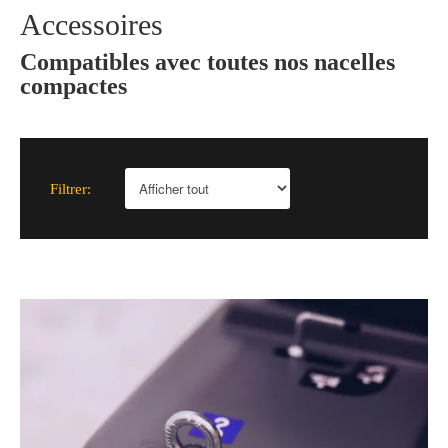
Accessoires
Compatibles avec toutes nos nacelles
compactes
Filtrer: