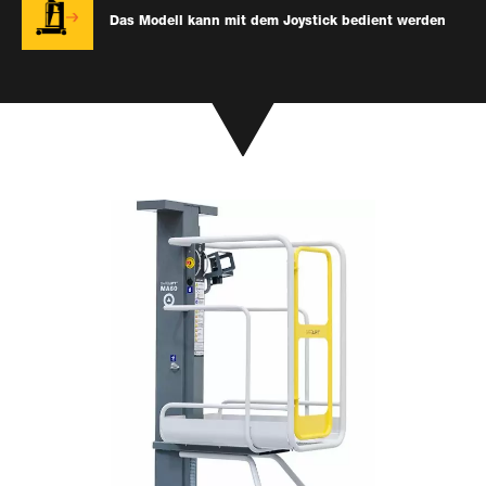
Das Modell kann mit dem Joystick bedient werden