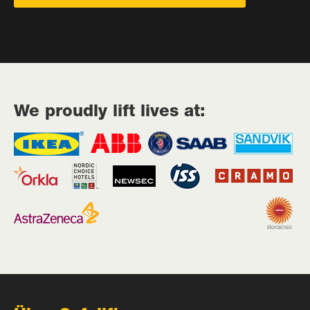
We proudly lift lives at: