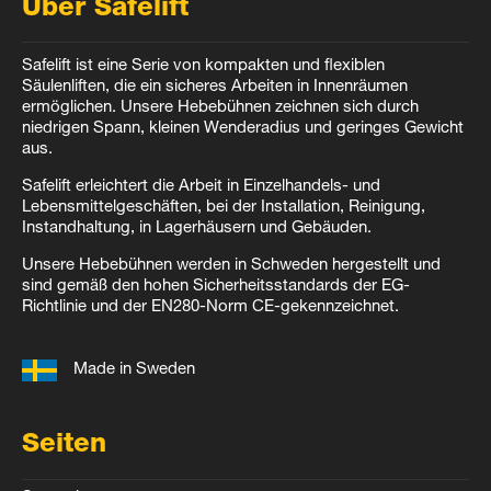
Über Safelift
Safelift ist eine Serie von kompakten und flexiblen
Säulenliften, die ein sicheres Arbeiten in Innenräumen
ermöglichen. Unsere Hebebühnen zeichnen sich durch
niedrigen Spann, kleinen Wenderadius und geringes Gewicht
aus.
Safelift erleichtert die Arbeit in Einzelhandels- und
Lebensmittelgeschäften, bei der Installation, Reinigung,
Instandhaltung, in Lagerhäusern und Gebäuden.
Unsere Hebebühnen werden in Schweden hergestellt und
sind gemäß den hohen Sicherheitsstandards der EG-
Richtlinie und der EN280-Norm CE-gekennzeichnet.
Made in Sweden
Seiten