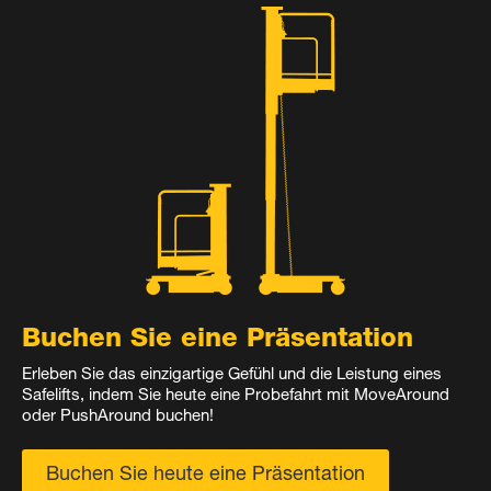
Buchen Sie eine Präsentation
Erleben Sie das einzigartige Gefühl und die Leistung eines
Safelifts, indem Sie heute eine Probefahrt mit MoveAround
oder PushAround buchen!
Buchen Sie heute eine Präsentation